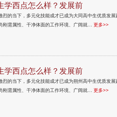
生学西点怎么样？发展前
激烈的当下，多元化技能成才已成为大同高中生优质发展
尚刚需属性、干净体面的工作环境、广阔就…
更多>>
生学西点怎么样？发展前
激烈的当下，多元化技能成才已成为朔州高中生优质发展
尚刚需属性、干净体面的工作环境、广阔就…
更多>>