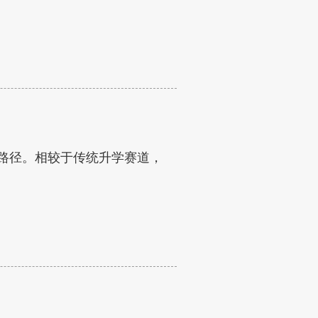
路径。相较于传统升学赛道，