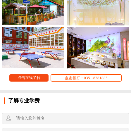
点击在线了解
点击拨打：0351-8281885
了解专业学费