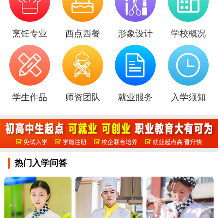

烹饪专业
西点西餐
形象设计
学校概况
学生作品
师资团队
就业服务
入学须知
热门入学问答