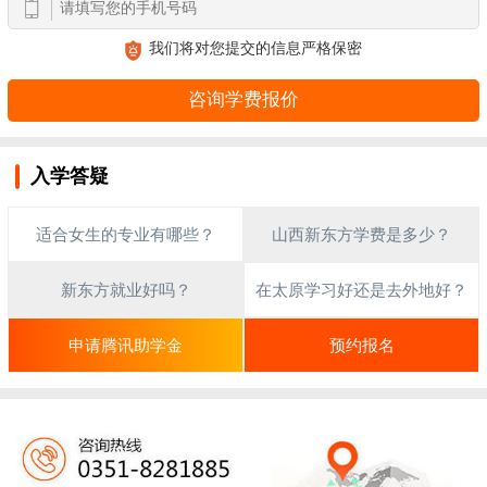
我们将对您提交的信息严格保密
入学答疑
适合女生的专业有哪些？
山西新东方学费是多少？
新东方就业好吗？
在太原学习好还是去外地好？
申请腾讯助学金
预约报名