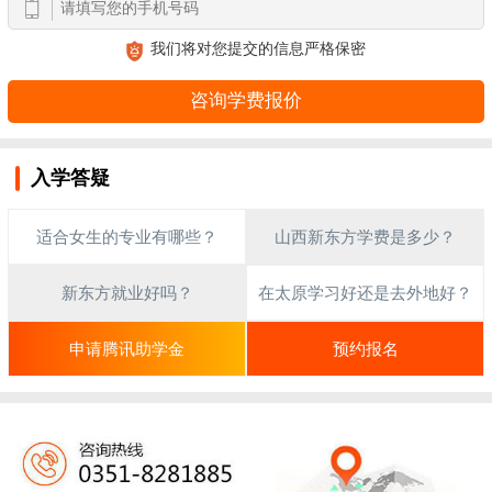
我们将对您提交的信息严格保密
入学答疑
适合女生的专业有哪些？
山西新东方学费是多少？
新东方就业好吗？
在太原学习好还是去外地好？
申请腾讯助学金
预约报名