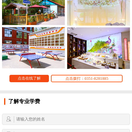
点击在线了解
点击拨打：0351-8281885
了解专业学费