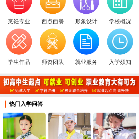

烹饪专业
西点西餐
形象设计
学校概况
学生作品
师资团队
就业服务
入学须知
热门入学问答