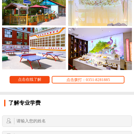
点击在线了解
点击拨打：0351-8281885
了解专业学费