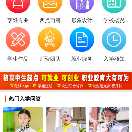

烹饪专业
西点西餐
形象设计
学校概况
学生作品
师资团队
就业服务
入学须知
热门入学问答