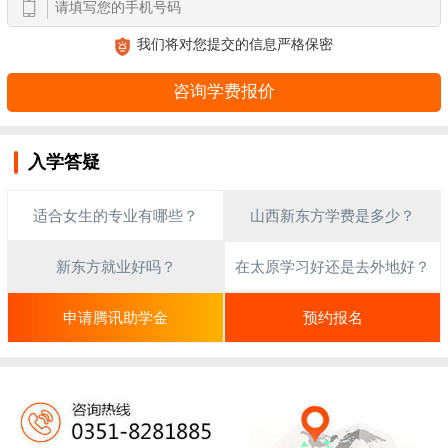
我们将对您提交的信息严格保密
入学答疑
适合女生的专业有哪些？
山西新东方学费是多少？
新东方就业好吗？
在太原学习好还是去外地好？
申请腾讯助学金
预约报名