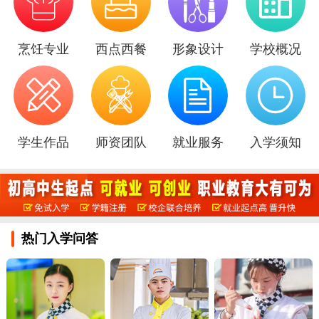

烹饪专业
西点西餐
形象设计
学校概况
学生作品
师资团队
就业服务
入学须知
热门入学问答