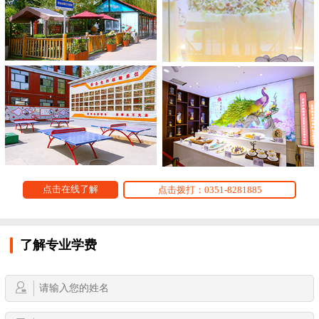
点击在线了解
点击拨打：0351-8281885
了解专业学费