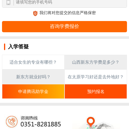
我们将对您提交的信息严格保密
入学答疑
适合女生的专业有哪些？
山西新东方学费是多少？
新东方就业好吗？
在太原学习好还是去外地好？
申请腾讯助学金
预约报名